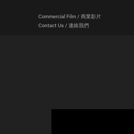
Commercial Film / 商業影片
Contact Us / 連絡我們