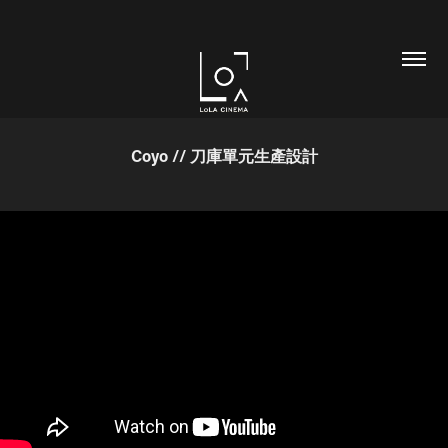
Coyo // 刀庫單元生產設計