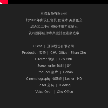
亘聯股份有限公司
於2005年由現任會長 佐佐木 英彥創立
綜合加工中心機械使用刀庫單元
及相關零組件專業設計生產製造廠
-
Client ｜ 亘聯股份有限公司
Production 製作｜ CHU Office - Ethan Chu
Director 導演｜ Evis Chu
Screenwriter 編劇｜SY
Producer 製片 ｜ Pohan
Cinematography 攝影師｜Lester ND
Editor 剪輯 ｜ Kidding
Voice Over ｜ Chu Office