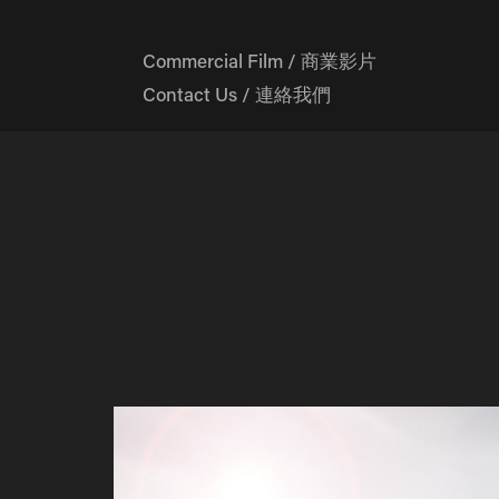
Commercial Film / 商業影片
Contact Us / 連絡我們